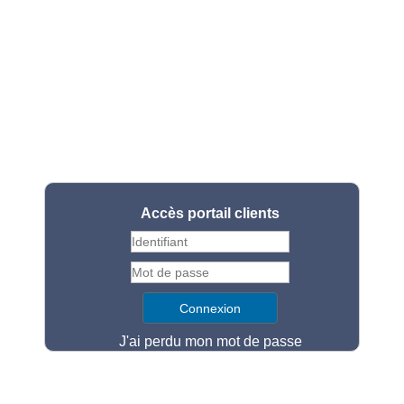
Accès portail clients
J'ai perdu mon mot de passe